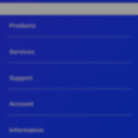
Buka
Footer Navigation
Products
Buka
Services
Buka
Support
Buka
Account
Buka
Information