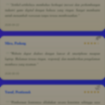
"Artikel-artikelnya membahas berbagai inovasi dan perkembangan
industri game digital dengan bahasa yang ringan. Sangat membantu
untuk menambah wawasan tanpa terasa membosankan."
2026-04-22
Mira, Padang
★★★★☆
"Website dapat diakses dengan lancar di smartphone maupun
laptop. Halaman terasa ringan, responsif, dan memberikan pengalaman
membaca yang nyaman."
2026-06-05
Yusuf, Pontianak
★★★★★
"Pembaruan kontennya dilakukan secara konsisten sehingga saya