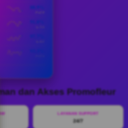
↗ +1.9
91.0%
↘ -5.4
97.7%
↘ -0.1
93.3%
↗ +7.4
96.2%
↗ +7.4
85.2%
↘ -0.6
86.9%
Aman dan Akses Promofleur
↘ -7.5
93.3%
↗ +2.4
88.9%
AW
LAYANAN SUPPORT
↗ +1.9
24/7