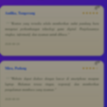
Andika, Tangerang
★★★★★
"Konten yang tersedia selalu memberikan sudut pandang baru
mengenai perkembangan teknologi game digital. Penjelasannya
ringkas, informatif, dan nyaman untuk dibaca."
2026-06-18
Mira, Padang
★★★★☆
"Website dapat diakses dengan lancar di smartphone maupun
laptop. Halaman terasa ringan, responsif, dan memberikan
pengalaman membaca yang nyaman."
2026-06-05