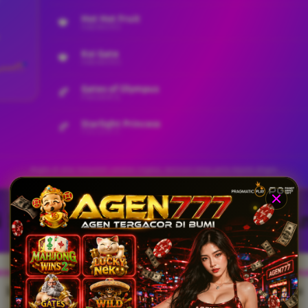
HABANERO
Koi Gate
🍁
HABANERO
Gates of Olympus
🍂
PRAGMATIC
Starlight Princess
🍂
PRAGMATIC
Sweet Bonanza
🍂
PRAGMATIC
Mahjong Ways 2
Angka di atas hanyalah catatan ringkas; bermain tetap perlu kepala dingin.
🌿
PG SOFT
Lucky Neko
🌿
PG SOFT
 Slot Online dengan Login 
Treasures of Aztec
🌿
PG SOFT
MINIMAL DEPOSIT
MINIMAL WITHDR
Hot Hot Fruit
🍁
HABANERO
10.000 Ribu
25.000 Ribu