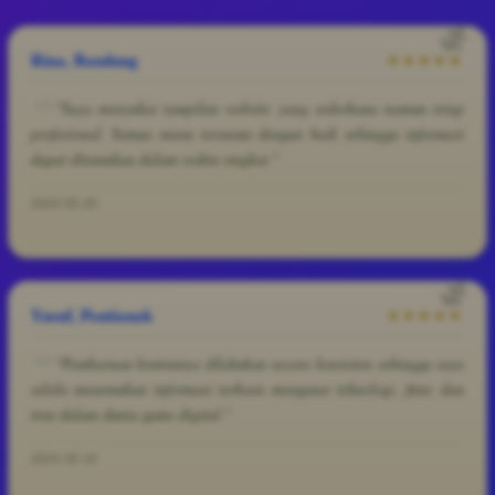
Rina, Bandung
★★★★★
"Saya menyukai tampilan website yang sederhana namun tetap
profesional. Semua menu tersusun dengan baik sehingga informasi
dapat ditemukan dalam waktu singkat."
2026-05-29
Yusuf, Pontianak
★★★★★
"Pembaruan kontennya dilakukan secara konsisten sehingga saya
selalu menemukan informasi terbaru mengenai teknologi, fitur, dan
tren dalam dunia game digital."
2026-05-14