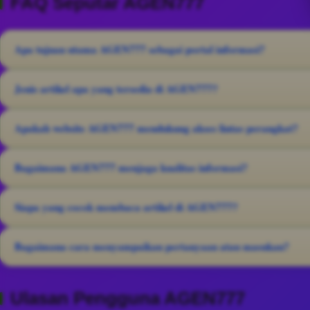
FAQ Seputar AGEN777
Apa tujuan utama AGEN777 sebagai portal informasi?
AGEN777 bertujuan menyediakan informasi yang akurat dan mudah dipahami m
Jenis artikel apa yang tersedia di AGEN777?
Pengunjung dapat menemukan berbagai artikel mengenai teknologi game
Apakah website AGEN777 mendukung akses lintas perangkat?
ekosistem game digital.
Ya. Seluruh halaman telah dirancang responsif sehingga dapat diakses de
Bagaimana AGEN777 menjaga kualitas informasi?
Seluruh konten ditulis secara orisinal, diperiksa sebelum dipublikasikan, 
Siapa yang cocok membaca artikel di AGEN777?
Konten AGEN777 ditujukan untuk pembaca yang ingin memperluas wawasan m
Bagaimana cara menyampaikan pertanyaan atau masukan?
Pengunjung dapat menggunakan halaman kontak resmi untuk mengirimkan
Ulasan Pengguna AGEN777
pengalaman pengguna.