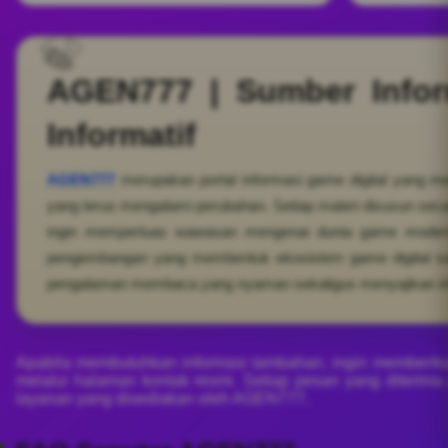
AGEN777 | Sumber Info
Informatif
AGEN777
merupakan portal informasi game digital yang meng
yang terus mengalami perubahan. Setiap materi disusun seca
ingin memperluas wawasan mengenai dunia game modern. 
pengembangan yang membentuk ekosistem game digital saat
pengalaman membaca yang nyaman sekaligus menyajikan inform
Apabila membutuhkan informasi tambahan, ingin memberik
melalui halaman kontak resmi. Setiap pesan yang diterim
layanan yang disediakan oleh AGEN777.