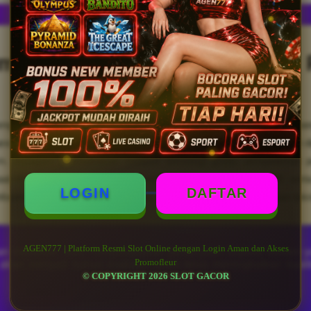
Koi Gate
🍁
HABANERO
rmasi Game Digital dengan
hadirkan berbagai artikel mengenai inovasi teknologi, perkembangan 
ra orisinal dengan pendekatan yang informatif, ringkas, dan mudah 
Beragam pembahasan meliputi teknologi grafis, pengalaman pe
 ini. Dengan tampilan yang responsif, navigasi yang intuitif, s
LOGIN
DAFTAR
asi yang relevan, berkualitas, dan mengikuti perkembangan teknolo
AGEN777 | Platform Resmi Slot Online dengan Login Aman dan Akses
an masukan, atau menyampaikan pertanyaan seputar konten ya
Promofleur
a akan menjadi bahan evaluasi untuk terus meningkatkan kua
© COPYRIGHT 2026 SLOT GACOR