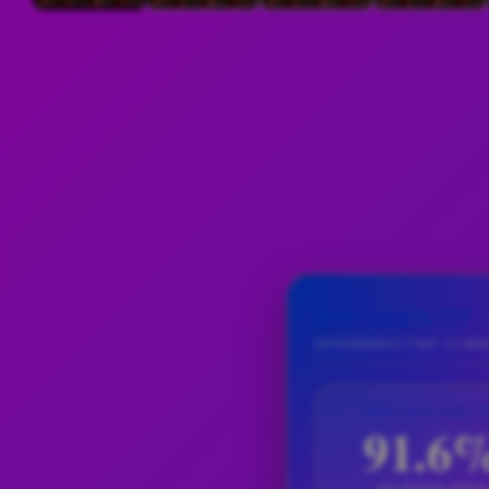
Layer Popup Close
RTP AGEN777
DIPERBARUI TIAP 15 ME
RATA-RATA HARI I
91.6
dari 8 game pilihan