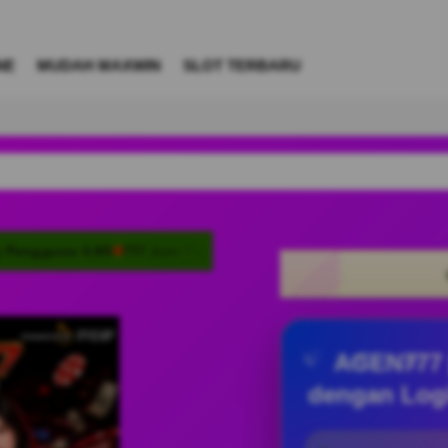
NE
MUDAH MAXWIN
SLOT TERBARU
ta Pengguna Aktif
Layanan Support 24/7
AGEN777 |
dengan Log