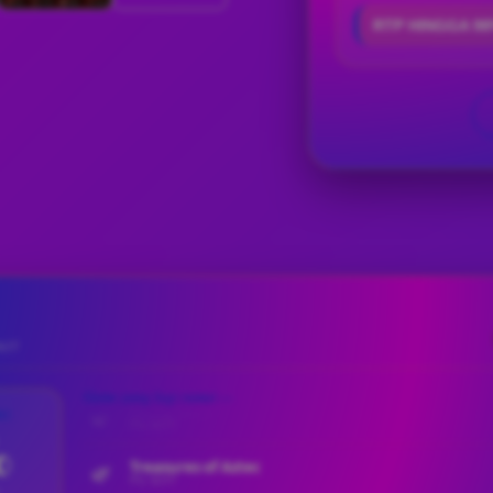
RTP HINGGA 98
Gates of Olympus
🍂
PRAGMATIC
Starlight Princess
🍂
PRAGMATIC
Sweet Bonanza
🍂
PRAGMATIC
Mahjong Ways 2
🌿
PG SOFT
NIT
Lucky Neko
🌿
PG SOFT
Game yang lagi ramai —
NI
Treasures of Aztec
%
🌿
PG SOFT
Hot Hot Fruit
🍁