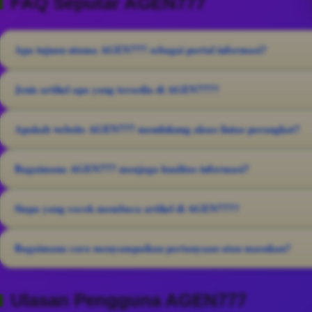
FAQ Seputar AGEN777
Apa tujuan utama AGEN777 sebagai portal informasi?
AGEN777 bertujuan menyediakan informasi yang akurat dan mudah dipahami m
Jenis artikel apa yang tersedia di AGEN777?
Pengunjung dapat menemukan berbagai artikel mengenai teknologi game
Apakah website AGEN777 mendukung akses lintas perangkat?
ekosistem game digital.
Ya. Seluruh halaman telah dirancang responsif sehingga dapat diakses de
Bagaimana AGEN777 menjaga kualitas informasi?
Seluruh konten ditulis secara orisinal, diperiksa sebelum dipublikasikan, 
Siapa yang cocok membaca artikel di AGEN777?
Konten AGEN777 ditujukan untuk pembaca yang ingin memperluas wawasan m
Bagaimana cara menyampaikan pertanyaan atau masukan?
Pengunjung dapat menggunakan halaman kontak resmi untuk mengirimkan
Ulasan Pengguna AGEN777
pengalaman pengguna.