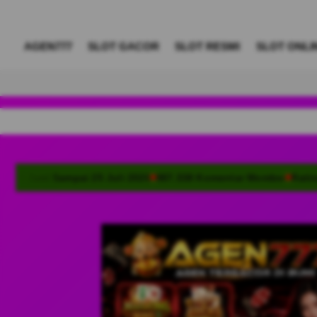
Skip
to
content
AGEN777
SLOT GACOR
SLOT RESMI
SLOT ONLI
Buka Info Lebih Lanjut
Juli 2026
987.338 Komentar Member
Rating Pengguna 4.9/5
777