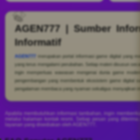
AGEN777 | Sumber Info
Informatif
AGEN777
merupakan portal informasi game digital yang meng
yang terus mengalami perubahan. Setiap materi disusun seca
ingin memperluas wawasan mengenai dunia game modern. 
pengembangan yang membentuk ekosistem game digital saat
pengalaman membaca yang nyaman sekaligus menyajikan inform
Apabila membutuhkan informasi tambahan, ingin memberik
melalui halaman kontak resmi. Setiap pesan yang diterim
layanan yang disediakan oleh AGEN777.