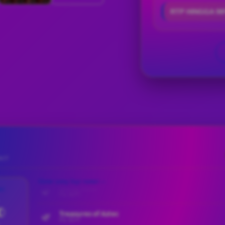
RTP HINGGA 98
Gates of Olympus
🍂
PRAGMATIC
Starlight Princess
🍂
PRAGMATIC
Sweet Bonanza
🍂
PRAGMATIC
Mahjong Ways 2
🌿
PG SOFT
NIT
Lucky Neko
🌿
PG SOFT
Game yang lagi ramai —
NI
%
Treasures of Aztec
🌿
PG SOFT
Hot Hot Fruit