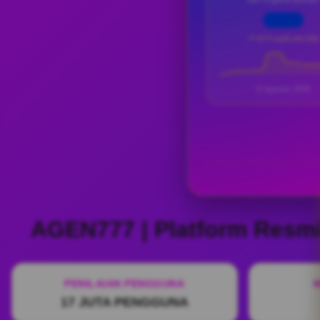
Stabil
↗ +0.9 sejak jam lalu
6 Agustus 2026
AGEN777 | Platform Resmi
PENILAIAN PENGGUNA
17 JUTA PENGGUNA